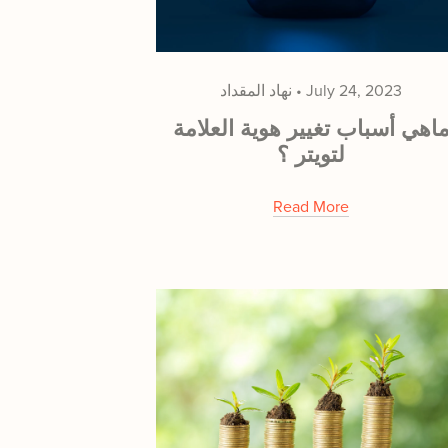
July 24, 2023
نهاد المقداد
اهي أسباب تغيير هوية العلامة
لتويتر ؟
Read More