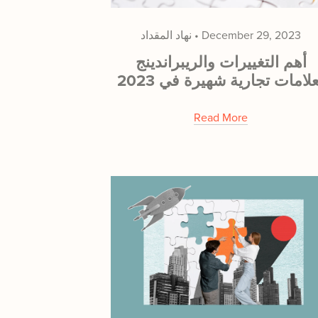
December 29, 2023
نهاد المقداد
أهم التغييرات والريبراندينج
لامات تجارية شهيرة في 2023
Read More