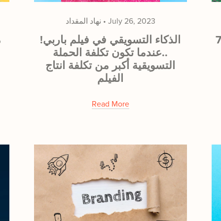
July 26, 2023
نهاد المقداد
 هوية ناجحة لعلامتك
!الذكاء التسويقي في فيلم باربي
م
..عندما تكون تكلفة الحملة
التسويقية أكبر من تكلفة انتاج
الفيلم
Read More