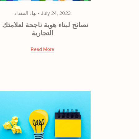
July 24, 2023
نهاد المقداد
7 نصائح لبناء
التجارية
Read More