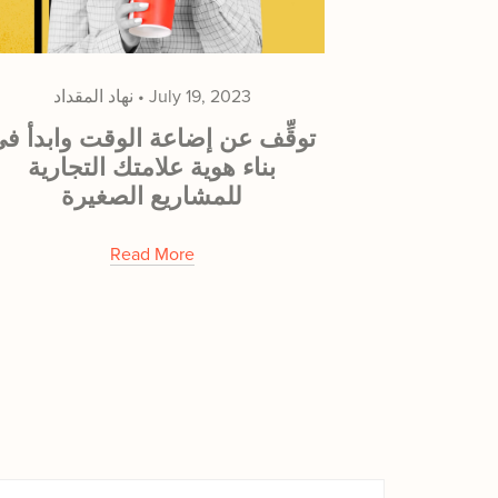
July 19, 2023
نهاد المقداد
توقِّف عن إضاعة الوقت وابدأ ف
بناء هوية علامتك التجارية
للمشاريع الصغيرة
Read More