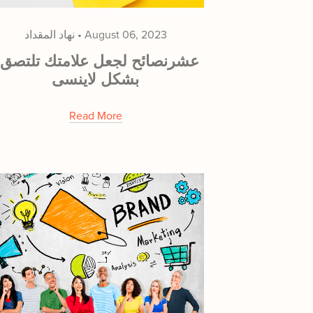
August 06, 2023
نهاد المقداد
!
بشكل لاينسى
Read More