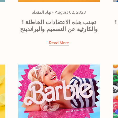
August 02, 2023
نهاد المقداد
عل جمهورك
! تجنب هذه الاعتقادات الخاطئة
والكارثية عن التصميم والبراندينج
Read More