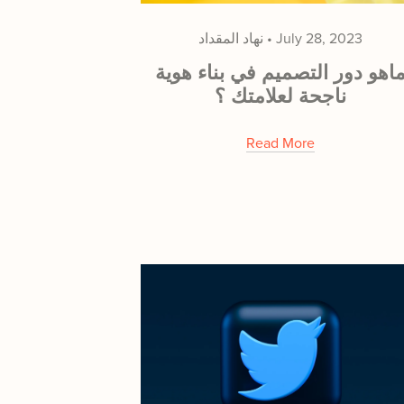
July 28, 2023
نهاد المقداد
اهو دور التصميم في بناء هوية
ناجحة لعلامتك ؟
Read More