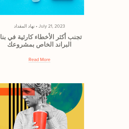
July 21, 2023
نهاد المقداد
تجنب أكثر الأخطاء كارثية في بنا
البراند الخاص بمشروعك
Read More