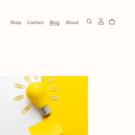
Shop
Contact
Blog
About