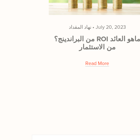
July 20, 2023
نهاد المقداد
من البراندينج؟ ROI ماهو العائد
من الاستثمار
Read More