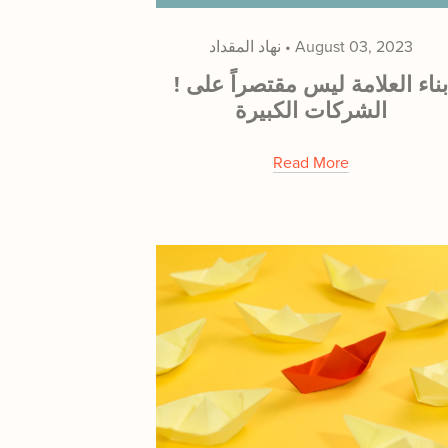
August 03, 2023
نهاد المقداد
! بناء العلامة ليس مقتصراً على
الشركات الكبيرة
Read More