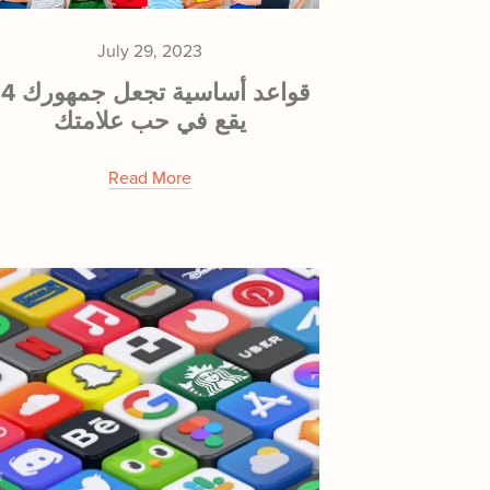
July 29, 2023
! 4 قواعد أساسية تج
يقع في حب علامتك
Read More