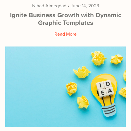
Nihad Almeqdad
June 14, 2023
Ignite Business Growth with Dynamic
Graphic Templates
Read More