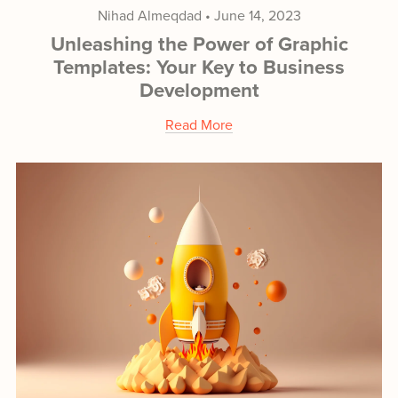
Nihad Almeqdad
June 14, 2023
Unleashing the Power of Graphic
Templates: Your Key to Business
Development
Read More