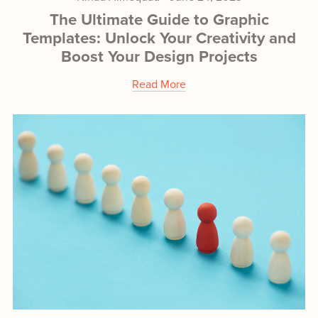
The Ultimate Guide to Graphic
Templates: Unlock Your Creativity and
Boost Your Design Projects
Read More