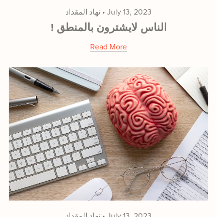
نهاد المقداد
July 13, 2023
! الناس لايشترون بالمنطق
Read More
نهاد المقداد
July 13, 2023