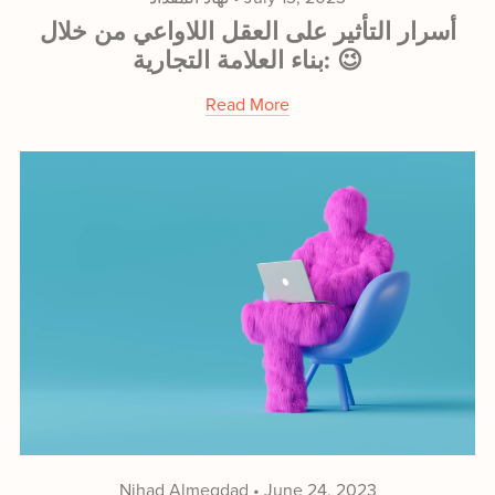
أسرار التأثير على العقل اللاواعي من خلال
بناء العلامة التجارية: 😉
Read More
Nihad Almeqdad
June 24, 2023